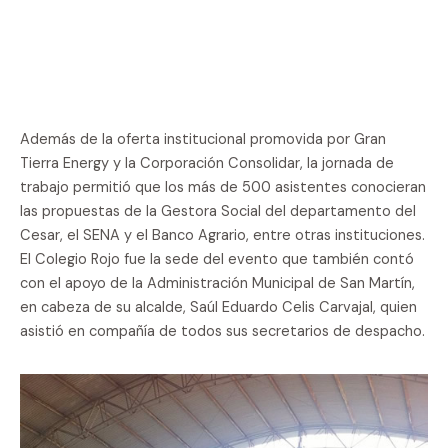
Además de la oferta institucional promovida por Gran
Tierra Energy y la Corporación Consolidar, la jornada de
trabajo permitió que los más de 500 asistentes conocieran
las propuestas de la Gestora Social del departamento del
Cesar, el SENA y el Banco Agrario, entre otras instituciones.
El Colegio Rojo fue la sede del evento que también contó
con el apoyo de la Administración Municipal de San Martín,
en cabeza de su alcalde, Saúl Eduardo Celis Carvajal, quien
asistió en compañía de todos sus secretarios de despacho.