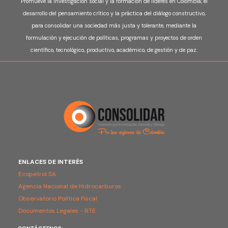
Promueve la investigación social y la formación de líderes en Colombia; el
desarrollo del pensamiento crítico y la práctica del diálogo constructivo,
para consolidar una sociedad más justa y tolerante, mediante la
formulación y ejecución de políticas, programas y proyectos de orden
científico, tecnológico, productivo, académico, de gestión y de paz.
ENLACES DE INTERÉS
Ecopetrol SA
Agencia Nacional de Hidrocarburos
Observatorio Política Fiscal
Documentos Legales - RTE