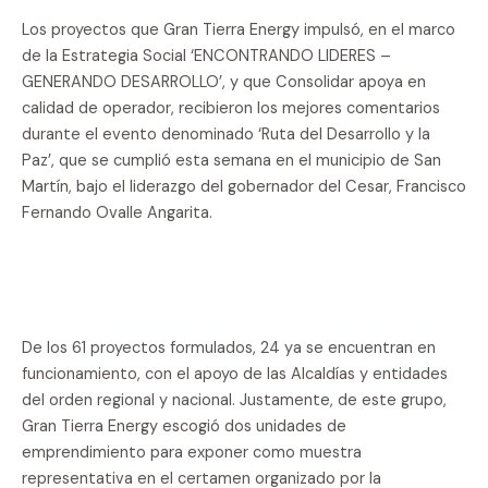
Los proyectos que Gran Tierra Energy impulsó, en el marco
de la Estrategia Social ‘ENCONTRANDO LIDERES –
GENERANDO DESARROLLO’, y que Consolidar apoya en
calidad de operador, recibieron los mejores comentarios
durante el evento denominado ‘Ruta del Desarrollo y la
Paz’, que se cumplió esta semana en el municipio de San
Martín, bajo el liderazgo del gobernador del Cesar, Francisco
Fernando Ovalle Angarita.
De los 61 proyectos formulados, 24 ya se encuentran en
funcionamiento, con el apoyo de las Alcaldías y entidades
del orden regional y nacional. Justamente, de este grupo,
Gran Tierra Energy escogió dos unidades de
emprendimiento para exponer como muestra
representativa en el certamen organizado por la