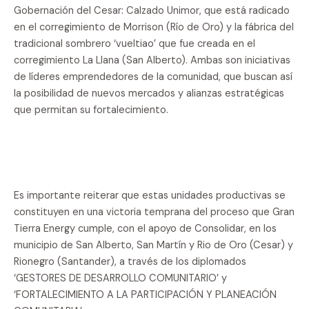
Gobernación del Cesar: Calzado Unimor, que está radicado
en el corregimiento de Morrison (Río de Oro) y la fábrica del
tradicional sombrero ‘vueltiao’ que fue creada en el
corregimiento La Llana (San Alberto). Ambas son iniciativas
de líderes emprendedores de la comunidad, que buscan así
la posibilidad de nuevos mercados y alianzas estratégicas
que permitan su fortalecimiento.
Es importante reiterar que estas unidades productivas se
constituyen en una victoria temprana del proceso que Gran
Tierra Energy cumple, con el apoyo de Consolidar, en los
municipio de San Alberto, San Martín y Rio de Oro (Cesar) y
Rionegro (Santander), a través de los diplomados
‘GESTORES DE DESARROLLO COMUNITARIO’ y
‘FORTALECIMIENTO A LA PARTICIPACIÓN Y PLANEACIÓN