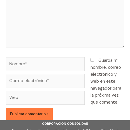
Nombre*
Guarda mi
nombre, correo
electrónico y
Correo
web en este
electrónico*
navegador para
Web
la próxima vez
que comente.
CORPORACIÓN CONSOLIDAR