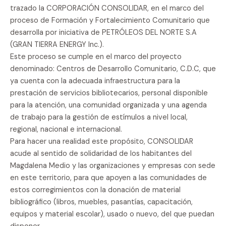
trazado la CORPORACIÓN CONSOLIDAR, en el marco del
proceso de Formación y Fortalecimiento Comunitario que
desarrolla por iniciativa de PETRÓLEOS DEL NORTE S.A
(GRAN TIERRA ENERGY Inc.).
Este proceso se cumple en el marco del proyecto
denominado: Centros de Desarrollo Comunitario, C.D.C, que
ya cuenta con la adecuada infraestructura para la
prestación de servicios bibliotecarios, personal disponible
para la atención, una comunidad organizada y una agenda
de trabajo para la gestión de estímulos a nivel local,
regional, nacional e internacional.
Para hacer una realidad este propósito, CONSOLIDAR
acude al sentido de solidaridad de los habitantes del
Magdalena Medio y las organizaciones y empresas con sede
en este territorio, para que apoyen a las comunidades de
estos corregimientos con la donación de material
bibliográfico (libros, muebles, pasantías, capacitación,
equipos y material escolar), usado o nuevo, del que puedan