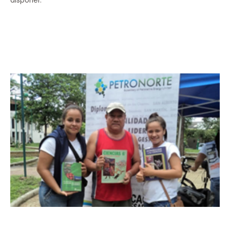
disponer.