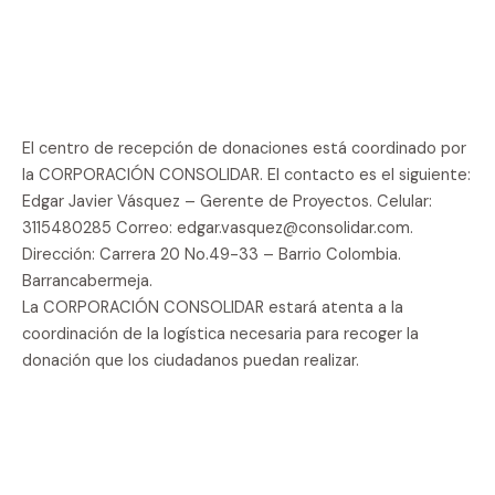
El centro de recepción de donaciones está coordinado por
la CORPORACIÓN CONSOLIDAR. El contacto es el siguiente:
Edgar Javier Vásquez – Gerente de Proyectos. Celular:
3115480285 Correo: edgar.vasquez@consolidar.com.
Dirección: Carrera 20 No.49-33 – Barrio Colombia.
Barrancabermeja.
La CORPORACIÓN CONSOLIDAR estará atenta a la
coordinación de la logística necesaria para recoger la
donación que los ciudadanos puedan realizar.