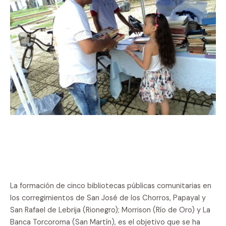
La formación de cinco bibliotecas públicas comunitarias en
los corregimientos de San José de los Chorros, Papayal y
San Rafael de Lebrija (Rionegro); Morrison (Río de Oro) y La
Banca Torcoroma (San Martín), es el objetivo que se ha