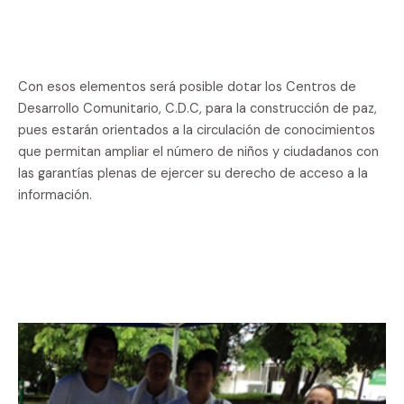
Con esos elementos será posible dotar los Centros de
Desarrollo Comunitario, C.D.C, para la construcción de paz,
pues estarán orientados a la circulación de conocimientos
que permitan ampliar el número de niños y ciudadanos con
las garantías plenas de ejercer su derecho de acceso a la
información.