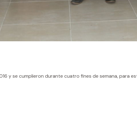
2016 y se cumplieron durante cuatro fines de semana, para es