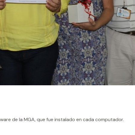
tware de la MGA, que fue instalado en cada computador.