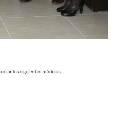
tudiar los siguientes módulos: