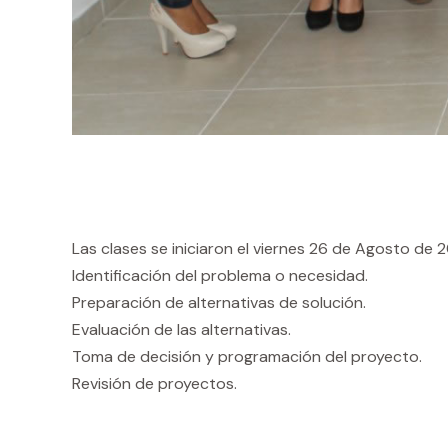
Las clases se iniciaron el viernes 26 de Agosto de 
Identificación del problema o necesidad.
Preparación de alternativas de solución.
Evaluación de las alternativas.
Toma de decisión y programación del proyecto.
Revisión de proyectos.