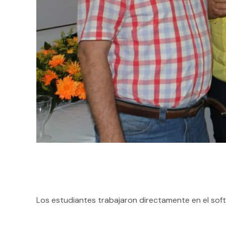
Los estudiantes trabajaron directamente en el sof