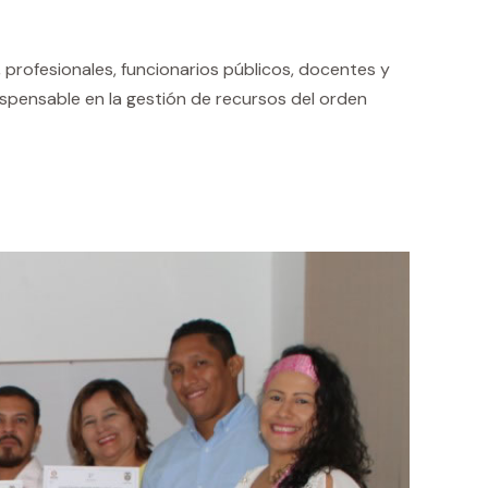
, profesionales, funcionarios públicos, docentes y
ispensable en la gestión de recursos del orden