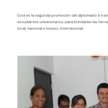
Esta es la segunda promoción del diplomado a través
estudiantes universitarios, para brindarles las he
local, nacional e incluso, internacional.