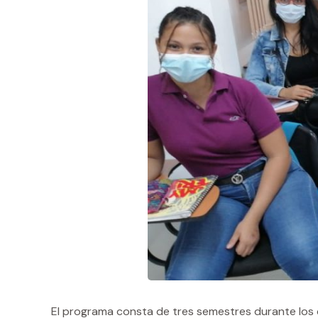
El programa consta de tres semestres durante los c