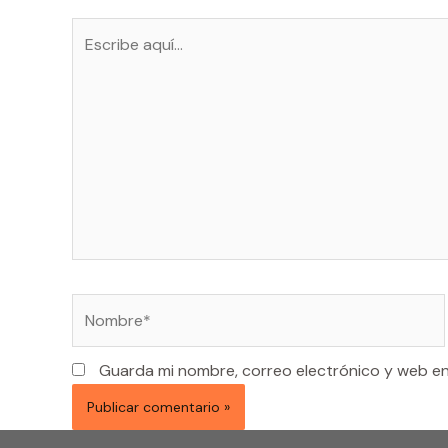
Escribe
aquí...
Nombre*
Guarda mi nombre, correo electrónico y web e