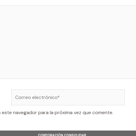
Correo
electrónico*
n este navegador para la próxima vez que comente.
CORPORACIÓN CONSOLIDAR