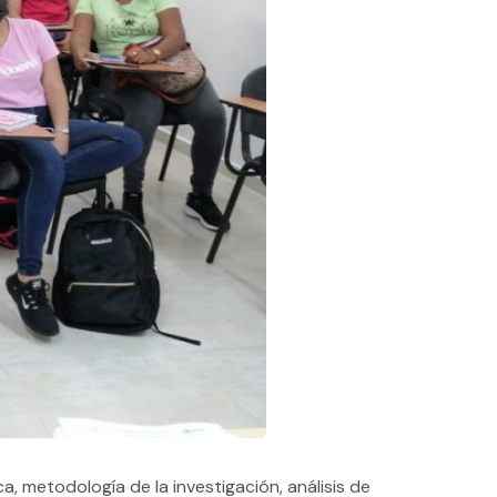
 metodología de la investigación, análisis de