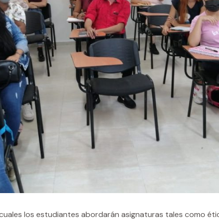
uales los estudiantes abordarán asignaturas tales como ética,