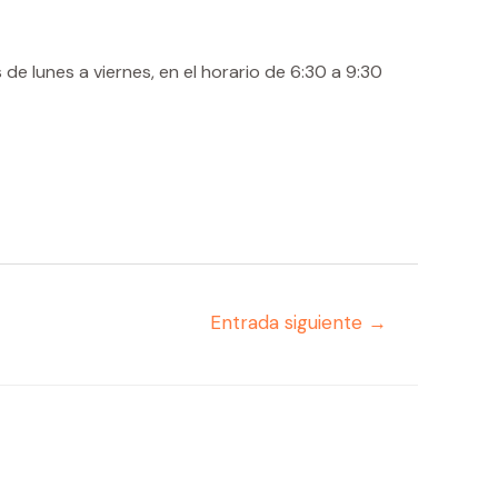
e lunes a viernes, en el horario de 6:30 a 9:30
Entrada siguiente
→