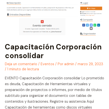
Capacitación Corporación
consolidar
Deja un comentario
/
Eventos
/ Por
admin
/
marzo 29, 2023
/
1 minuto de lectura
EVENTO Capacitación Corporación consolidar Lo prometido
es deuda, Capacitación de Herramientas virtuales y
preparación de proyectos o informes, por medio de títulos
subtitulo para organizar el documento con tablas de
contenidos y ilustraciones. Registre su asistencia Aquí
Capacitación de herramientas como discos virtuales