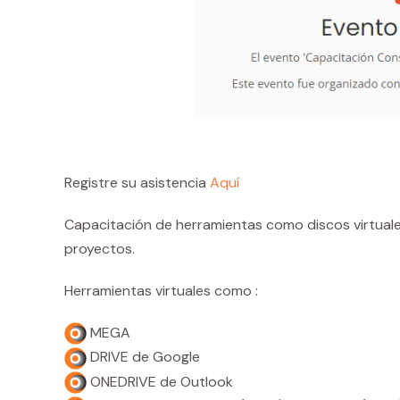
Registre su asistencia
Aquí
Capacitación de herramientas como discos virtual
proyectos.
Herramientas virtuales como :
MEGA
DRIVE de Google
ONEDRIVE de Outlook