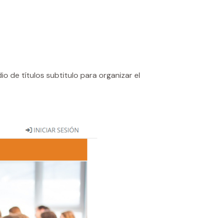
 de títulos subtitulo para organizar el