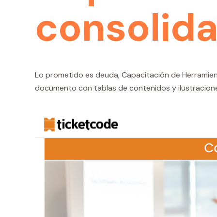
consolida
Lo prometido es deuda, Capacitación de Herramienta
documento con tablas de contenidos y ilustracion