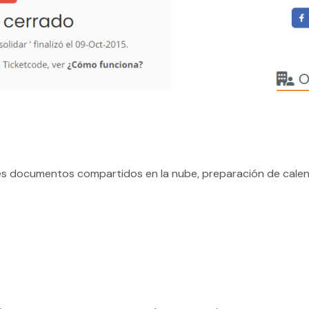
es documentos compartidos en la nube, preparación de calen