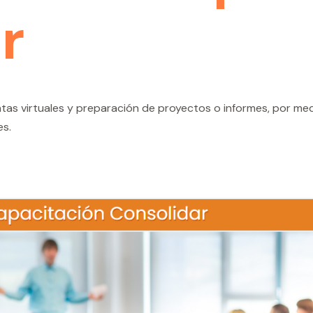
r
s virtuales y preparación de proyectos o informes, por medio
es.