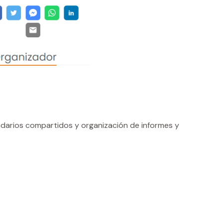
darios compartidos y organización de informes y