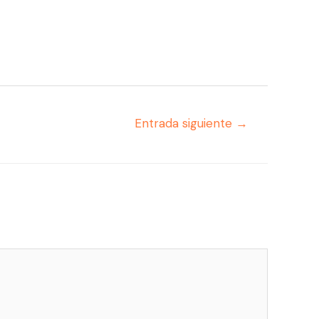
Entrada siguiente
→