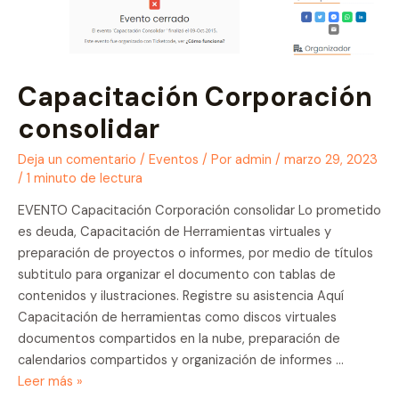
Capacitación Corporación
consolidar
Deja un comentario
/
Eventos
/ Por
admin
/
marzo 29, 2023
/
1 minuto de lectura
EVENTO Capacitación Corporación consolidar Lo prometido
es deuda, Capacitación de Herramientas virtuales y
preparación de proyectos o informes, por medio de títulos
subtitulo para organizar el documento con tablas de
contenidos y ilustraciones. Registre su asistencia Aquí
Capacitación de herramientas como discos virtuales
documentos compartidos en la nube, preparación de
calendarios compartidos y organización de informes …
Capacitación
Leer más »